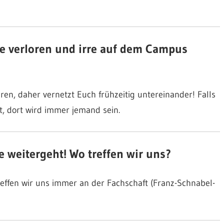
e verloren und irre auf dem Campus
n, daher vernetzt Euch frühzeitig untereinander! Falls
t, dort wird immer jemand sein.
 weitergeht! Wo treffen wir uns?
reffen wir uns immer an der Fachschaft (Franz-Schnabel-