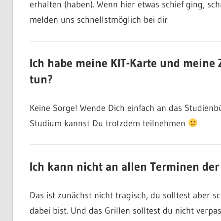
erhalten (haben). Wenn hier etwas schief ging, sch
melden uns schnellstmöglich bei dir
Ich habe meine KIT-Karte und meine 
tun?
Keine Sorge! Wende Dich einfach an das Studienb
Studium kannst Du trotzdem teilnehmen
Ich kann nicht an allen Terminen de
Das ist zunächst nicht tragisch, du solltest aber 
dabei bist. Und das Grillen solltest du nicht verpa