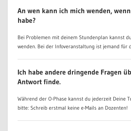
An wen kann ich mich wenden, wenn
habe?
Bei Problemen mit deinem Stundenplan kannst du d
wenden. Bei der Infoveranstaltung ist jemand für d
Ich habe andere dringende Fragen üb
Antwort finde.
Während der O-Phase kannst du jederzeit Deine Tu
bitte: Schreib erstmal keine e-Mails an Dozenten!