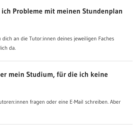
 ich Probleme mit meinen Stundenplan
ich an die Tutor:innen deines jeweiligen Faches
ich da.
er mein Studium, für die ich keine
toren:innen fragen oder eine E-Mail schreiben. Aber