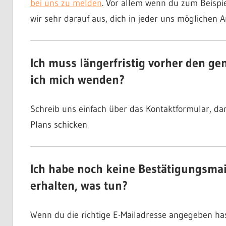
bei uns zu melden
. Vor allem wenn du zum Beispie
wir sehr darauf aus, dich in jeder uns möglichen A
Ich muss längerfristig vorher den 
ich mich wenden?
Schreib uns einfach über das Kontaktformular, dan
Plans schicken
Ich habe noch keine Bestätigungsma
erhalten, was tun?
Wenn du die richtige E-Mailadresse angegeben has