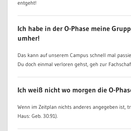
entgeht!
Ich habe in der O-Phase meine Grupp
umher!
Das kann auf unserem Campus schnell mal passiere
Du doch einmal verloren gehst, geh zur Fachschaf
Ich weiß nicht wo morgen die O-Phase
Wenn im Zeitplan nichts anderes angegeben ist, t
Haus: Geb. 30.91).