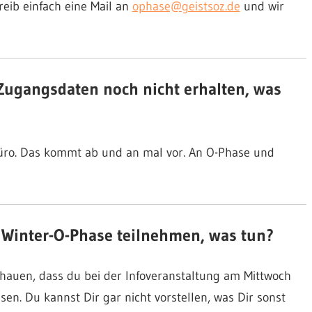
reib einfach eine Mail an
ophase@geistsoz.de
und wir
Zugangsdaten noch nicht erhalten, was
üro. Das kommt ab und an mal vor. An O-Phase und
r Winter-O-Phase teilnehmen, was tun?
schauen, dass du bei der Infoveranstaltung am Mittwoch
ssen. Du kannst Dir gar nicht vorstellen, was Dir sonst